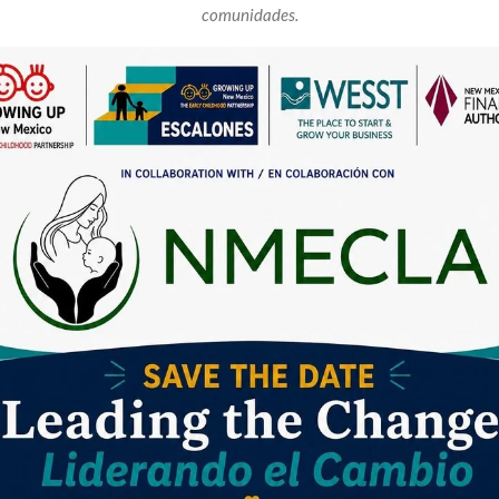
comunidades.