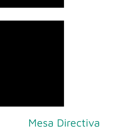
Mesa Directiva