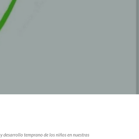
 desarrollo temprano de los niños en nuestras