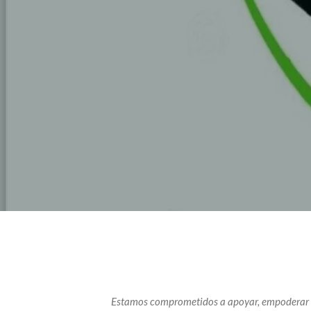
Estamos comprometidos a apoyar, empoderar y 